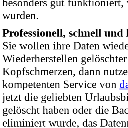
besonders gut funktioniert,
wurden.
Professionell, schnell un
Sie wollen ihre Daten wied
Wiederherstellen gelöschter
Kopfschmerzen, dann nutze
kompetenten Service von
d
jetzt die geliebten Urlaubs
gelöscht haben oder die Ba
eliminiert wurde, das Daten