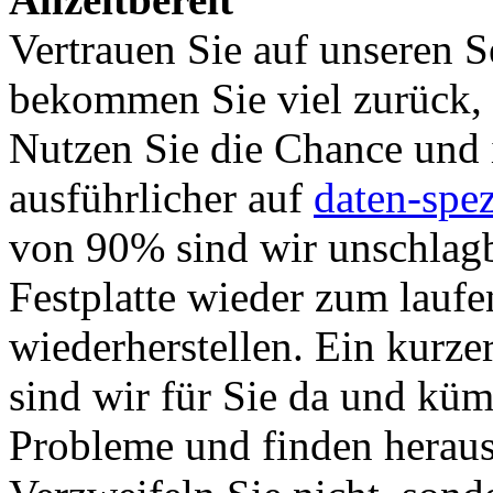
Vertrauen Sie auf unseren S
bekommen Sie viel zurück, 
Nutzen Sie die Chance und 
ausführlicher auf
daten-spez
von 90% sind wir unschlagb
Festplatte wieder zum lauf
wiederherstellen. Ein kurze
sind wir für Sie da und kü
Probleme und finden heraus