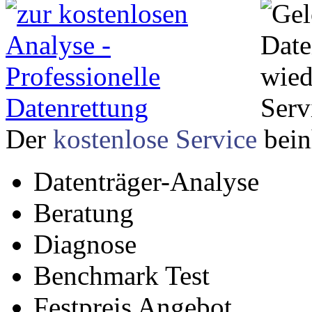
Der
kostenlose Service
bein
Datenträger-Analyse
Beratung
Diagnose
Benchmark Test
Festpreis Angebot