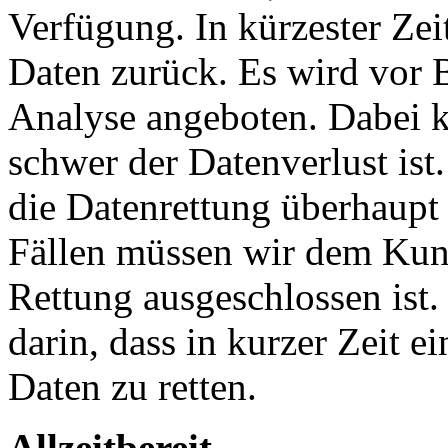
Verfügung. In kürzester Zei
Daten zurück. Es wird vor B
Analyse angeboten. Dabei k
schwer der Datenverlust ist
die Datenrettung überhaupt 
Fällen müssen wir dem Kund
Rettung ausgeschlossen ist.
darin, dass in kurzer Zeit 
Daten zu retten.
Allzeitbereit