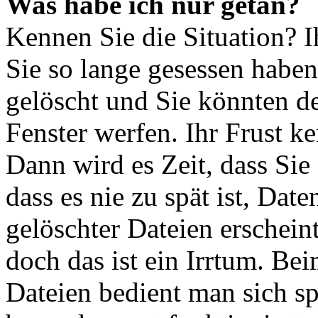
Was habe ich nur getan?
Kennen Sie die Situation? 
Sie so lange gesessen habe
gelöscht und Sie könnten d
Fenster werfen. Ihr Frust 
Dann wird es Zeit, dass Si
dass es nie zu spät ist, Dat
gelöschter Dateien erschein
doch das ist ein Irrtum. Be
Dateien bedient man sich sp