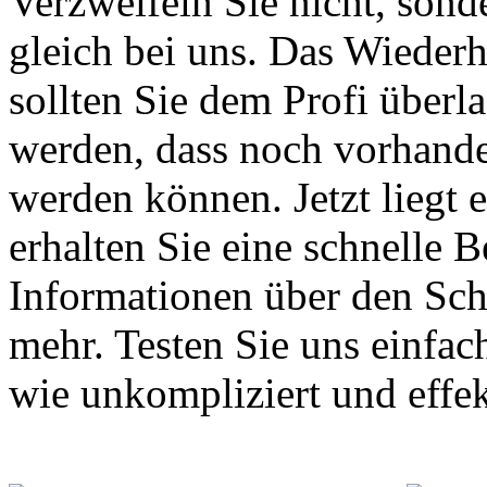
Verzweifeln Sie nicht, sond
gleich bei uns. Das Wiederh
sollten Sie dem Profi überla
werden, dass noch vorhande
werden können. Jetzt liegt 
erhalten Sie eine schnelle B
Informationen über den Sch
mehr. Testen Sie uns einfac
wie unkompliziert und effekt