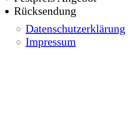
Rücksendung
Datenschutzerklärung
Impressum