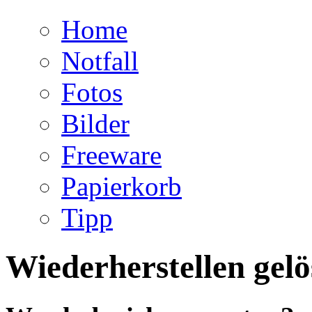
Home
Notfall
Fotos
Bilder
Freeware
Papierkorb
Tipp
Wiederherstellen gelö