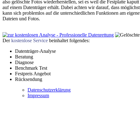
also gelöschte Fotos wiederherstellen, sei es weil die Festplatte kapu
auf einem Datenträger erhält. Dabei achten wir darauf, dass möglichs
kann sich problemlos auf die unterschiedlichen Funktionen am eigenen
Dateien und Fotos.
Der
kostenlose Service
beinhaltet folgendes:
Datenträger-Analyse
Beratung
Diagnose
Benchmark Test
Festpreis Angebot
Rücksendung
Datenschutzerklärung
Impressum