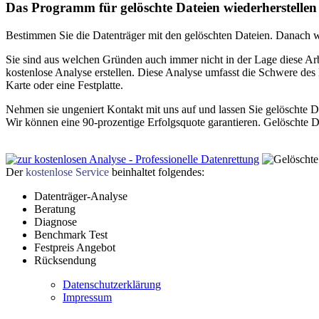
Das Programm für gelöschte Dateien wiederherstellen 
Bestimmen Sie die Datenträger mit den gelöschten Dateien. Danach wä
Sie sind aus welchen Gründen auch immer nicht in der Lage diese Arb
kostenlose Analyse erstellen. Diese Analyse umfasst die Schwere des D
Karte oder eine Festplatte.
Nehmen sie ungeniert Kontakt mit uns auf und lassen Sie gelöschte D
Wir können eine 90-prozentige Erfolgsquote garantieren. Gelöschte Da
Der
kostenlose Service
beinhaltet folgendes:
Datenträger-Analyse
Beratung
Diagnose
Benchmark Test
Festpreis Angebot
Rücksendung
Datenschutzerklärung
Impressum